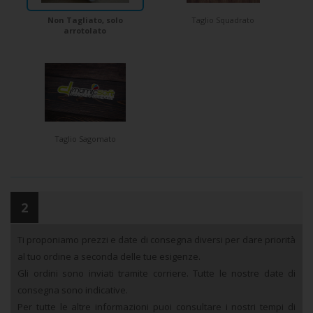
Non Tagliato, solo
Taglio Squadrato
arrotolato
Taglio Sagomato
2
Ti proponiamo prezzi e date di consegna diversi per dare priorità
al tuo ordine a seconda delle tue esigenze.
Gli ordini sono inviati tramite corriere. Tutte le nostre date di
consegna sono indicative.
Per tutte le altre informazioni puoi consultare i nostri tempi di