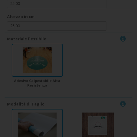
Altezza in cm
Materiale flessibile
Adesivo Calpestabile Alta
Resistenza
Modalità di Taglio