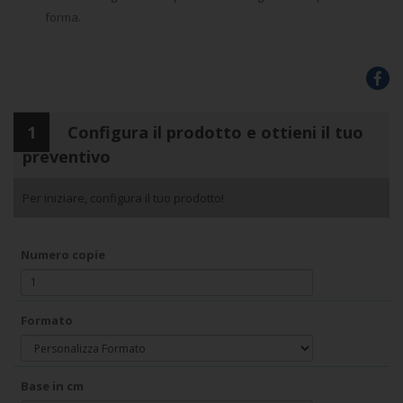
forma.
1
Configura il prodotto e ottieni il tuo
preventivo
Per iniziare, configura il tuo prodotto!
Numero copie
Formato
Base in cm