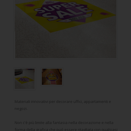
Materiali innovativi per decorare uffici, appartamenti e
negozi.
Non c'è più limite alla fantasia nella decorazione e nella
forma della grafica che puó essere ritagliata con qualsiasi